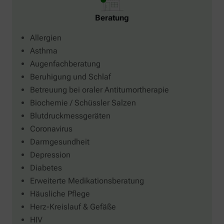
Beratung
Allergien
Asthma
Augenfachberatung
Beruhigung und Schlaf
Betreuung bei oraler Antitumortherapie
Biochemie / Schüssler Salzen
Blutdruckmessgeräten
Coronavirus
Darmgesundheit
Depression
Diabetes
Erweiterte Medikationsberatung
Häusliche Pflege
Herz-Kreislauf & Gefäße
HIV