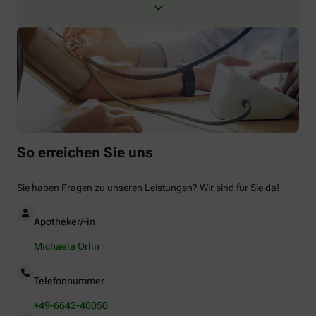
So erreichen Sie uns
Sie haben Fragen zu unseren Leistungen? Wir sind für Sie da!
Apotheker/-in
Michaela Orlin
Telefonnummer
+49-6642-40050