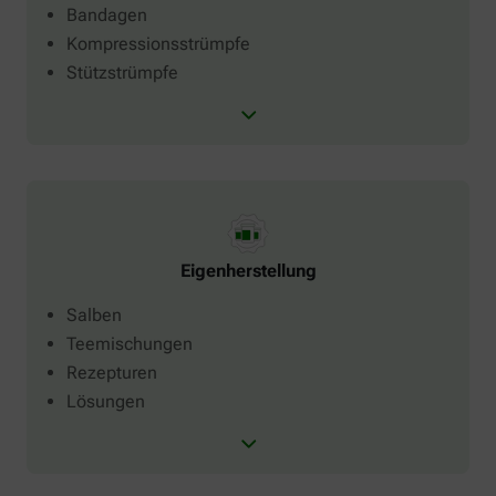
Bandagen
Kompressionsstrümpfe
Stützstrümpfe
Eigenherstellung
Salben
Teemischungen
Rezepturen
Lösungen