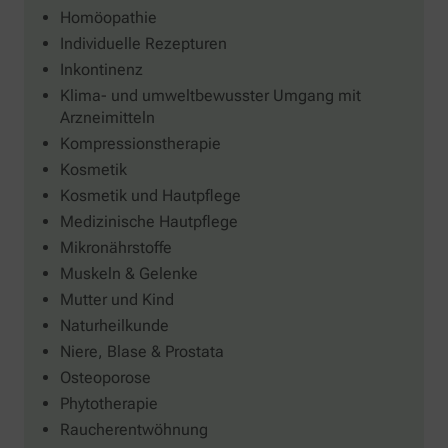
Homöopathie
Individuelle Rezepturen
Inkontinenz
Klima- und umweltbewusster Umgang mit
Arzneimitteln
Kompressionstherapie
Kosmetik
Kosmetik und Hautpflege
Medizinische Hautpflege
Mikronährstoffe
Muskeln & Gelenke
Mutter und Kind
Naturheilkunde
Niere, Blase & Prostata
Osteoporose
Phytotherapie
Raucherentwöhnung