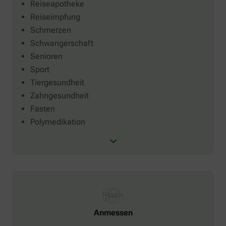
Reiseapotheke
Reiseimpfung
Schmerzen
Schwangerschaft
Senioren
Sport
Tiergesundheit
Zahngesundheit
Fasten
Polymedikation
Anmessen