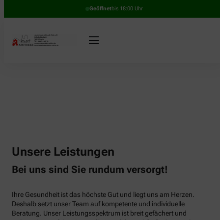
Geöffnet
bis 18:00 Uhr
Unsere Leistungen
Bei uns sind Sie rundum versorgt!
Ihre Gesundheit ist das höchste Gut und liegt uns am Herzen.
Deshalb setzt unser Team auf kompetente und individuelle
Beratung. Unser Leistungsspektrum ist breit gefächert und