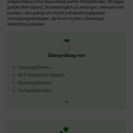
zielgerichtet auf Ihre Gesundheit und Ihr Wohlbefinden. Wir legen
großen Wert darauf, Sie bestmöglich zu versorgen, betreuen und
beraten – das gelingt uns durch individuell angepasste
Versorgungsstrategien, die Ihnen in jeder Lebenslage
Unterstützung bieten.
Überprüfung von
Hausapotheken
KFZ-Verbands-Kästen
Reiseapotheken
Verbandskasten