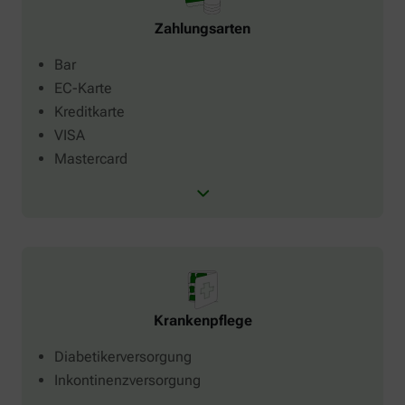
Zahlungsarten
Bar
EC-Karte
Kreditkarte
VISA
Mastercard
Krankenpflege
Diabetikerversorgung
Inkontinenzversorgung